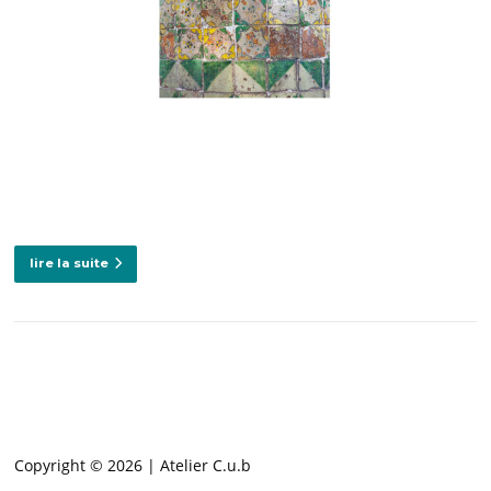
lire la suite
Copyright © 2026 | Atelier C.u.b