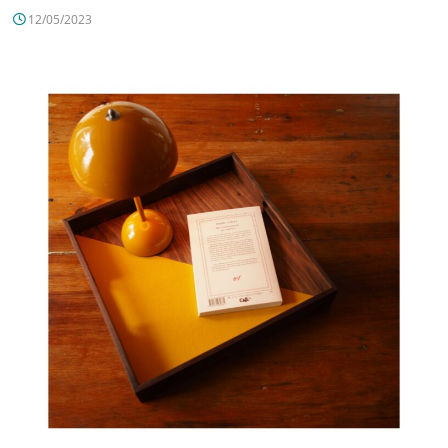
12/05/2023