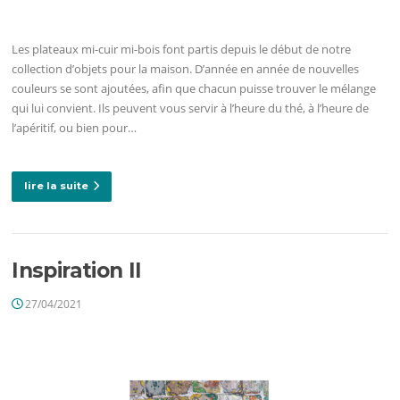
Les plateaux mi-cuir mi-bois font partis depuis le début de notre
collection d’objets pour la maison. D’année en année de nouvelles
couleurs se sont ajoutées, afin que chacun puisse trouver le mélange
qui lui convient. Ils peuvent vous servir à l’heure du thé, à l’heure de
l’apéritif, ou bien pour…
lire la suite
Inspiration II
27/04/2021