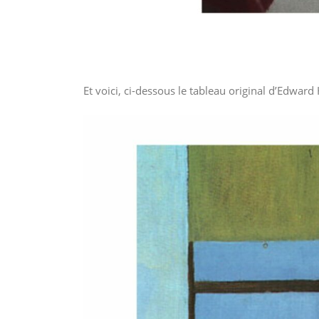
Et voici, ci-dessous le tableau original d’Edwa