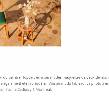
 du peintre Hopper, en insérant des maquettes de deux de nos 
 a également été fabriqué en s’inspirant du tableau. La photo a ensu
 sur l’usine Cadbury à Montréal.