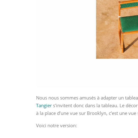
Nous nous sommes amusés à adapter un tableau
Tangier
s’invitent donc dans la tableau. Le décor
à la place d’une vue sur Brooklyn, c’est une vue
Voici notre version: