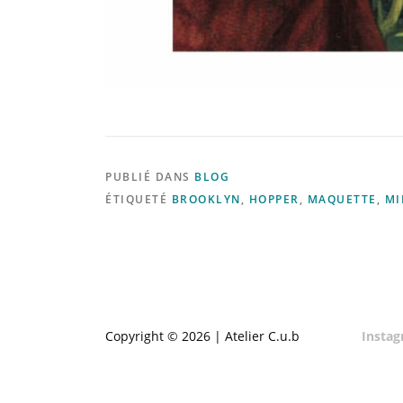
PUBLIÉ DANS
BLOG
ÉTIQUETÉ
BROOKLYN
,
HOPPER
,
MAQUETTE
,
MI
Copyright © 2026 | Atelier C.u.b
Insta