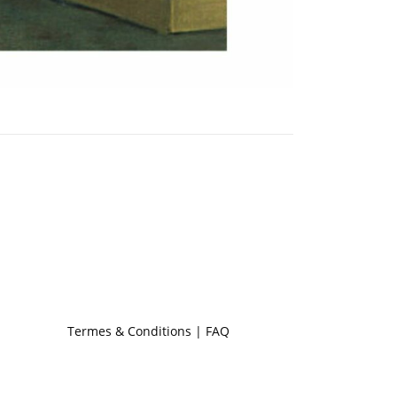
Termes & Conditions | FAQ