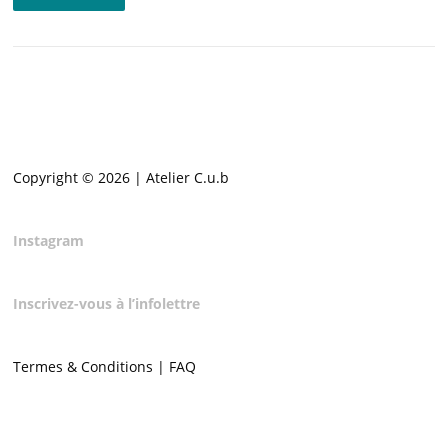
Copyright © 2026 | Atelier C.u.b
Instagram
Inscrivez-vous à l’infolettre
Termes & Conditions | FAQ