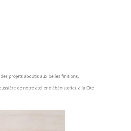
es projets aboutis aux belles finitions.
ussière de notre atelier d’ébénisterie), à la Cité