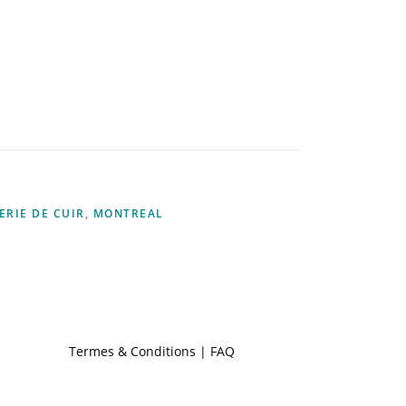
RIE DE CUIR
,
MONTREAL
Termes & Conditions | FAQ