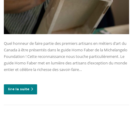
Quel honneur de faire partie des premiers artisans en métiers d’art du
Canada à être présentés dans le guide Homo Faber de la Michelangelo
Foundation ! Cette reconnaissance nous touche particulièrement. Le
guide Homo Faber met en lumière des artisans d’exception du monde
entier et célèbre la richesse des savoir-faire…
lire la suite