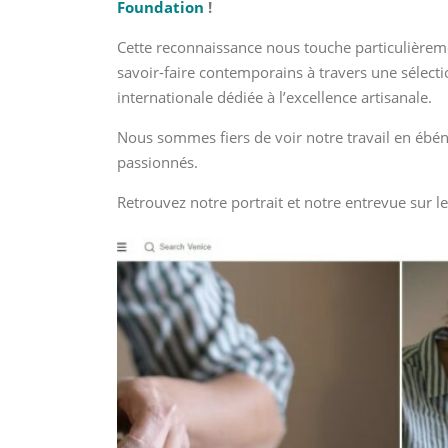
Foundation
!
Cette reconnaissance nous touche particulièrem
savoir-faire contemporains à travers une sélectio
internationale dédiée à l’excellence artisanale.
Nous sommes fiers de voir notre travail en ébén
passionnés.
Retrouvez notre portrait et notre entrevue sur 