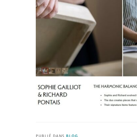
PUBLIÉ DANS
BLOG