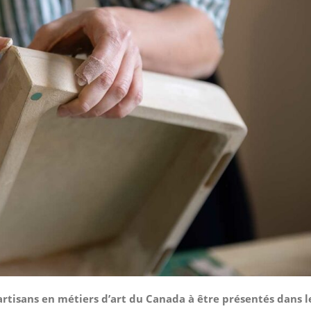
artisans en métiers d’art du Canada à être présentés dans 