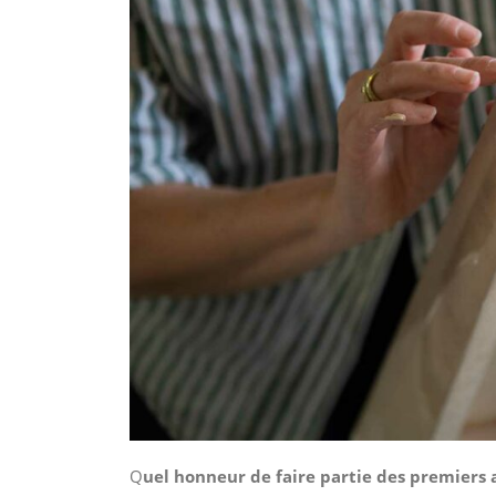
Q
uel honneur de faire partie des premiers 