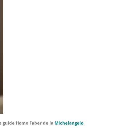
le guide Homo Faber de la
Michelangelo