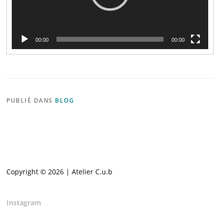
00:00
00:00
PUBLIÉ DANS
BLOG
Copyright © 2026 | Atelier C.u.b
Instagram